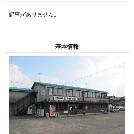
記事がありません。
基本情報